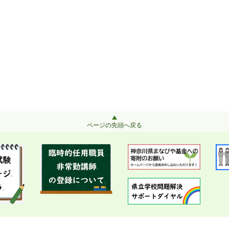
ページの先頭へ戻る