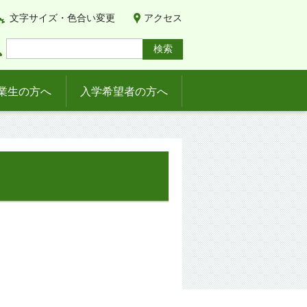
文字サイズ・色合い変更
アクセス
業生の方へ
入学希望者の方へ