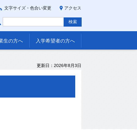
文字サイズ・色合い変更
アクセス
業生の方へ
入学希望者の方へ
更新日：2026年8月3日