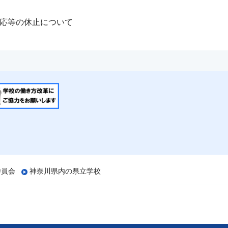
応等の休止について
委員会
神奈川県内の県立学校