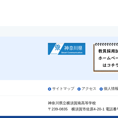
サイトマップ
アクセス
個人情
神奈川県立横須賀南高等学校
〒239-0835 横須賀市佐原4-20-1
電話番号：