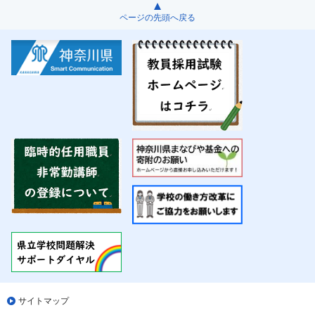
ページの先頭へ戻る
サイトマップ