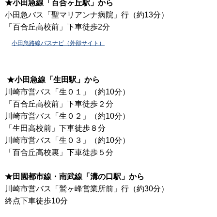
★小田急線「百合ヶ丘駅」から
小田急バス「聖マリアンナ病院」行（約13分）
「百合丘高校前」下車徒歩2分
小田急路線バスナビ（外部サイト）
★小田急線「生田駅」から
川崎市営バス「生０１」（約10分）
「百合丘高校前」下車徒歩２分
川崎市営バス「生０２」（約10分）
「生田高校前」下車徒歩８分
川崎市営バス「生０３」（約10分）
「百合丘高校裏」下車徒歩５分
★田園都市線・南武線「溝の口駅」から
川崎市営バス「鷲ヶ峰営業所前」行（約30分）
終点下車徒歩10分