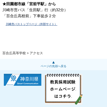
★田園都市線「宮前平駅」から
川崎市営バス「生田駅」行（約32分）
「百合丘高校前」下車徒歩２分
川崎市バストップページ（外部サイト）
百合丘高等学校
> アクセス
ページの先頭へ戻る