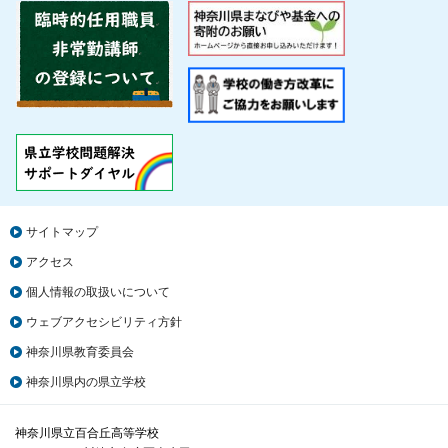
サイトマップ
アクセス
個人情報の取扱いについて
ウェブアクセシビリティ方針
神奈川県教育委員会
神奈川県内の県立学校
神奈川県立百合丘高等学校