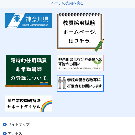
ページの先頭へ戻る
サイトマップ
アクセス