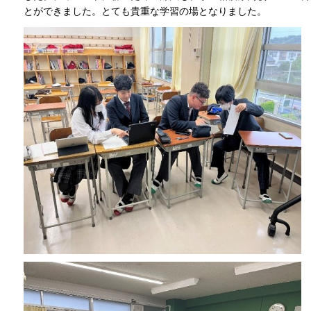
とができました。とても貴重な学習の場となりました。