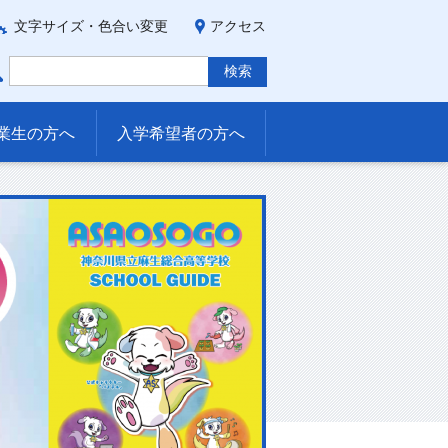
文字サイズ・色合い変更
アクセス
業生の方へ
入学希望者の方へ