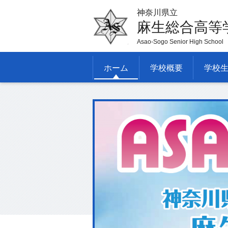
神奈川県立
麻生総合高等
Asao-Sogo Senior High School
ホーム
学校概要
学校