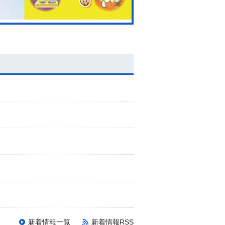
新着情報一覧
新着情報RSS