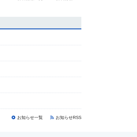
お知らせ一覧
お知らせRSS