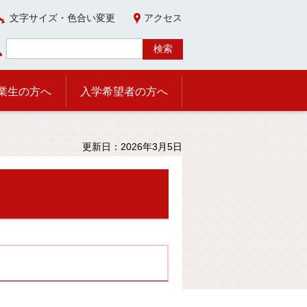
文字サイズ・色合い変更
アクセス
業生の方へ
入学希望者の方へ
更新日：2026年3月5日