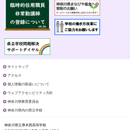
サイトマップ
アクセス
個人情報の取扱いについて
ウェブアクセシビリティ方針
神奈川県教育委員会
神奈川県内の県立学校
神奈川県立厚木西高等学校