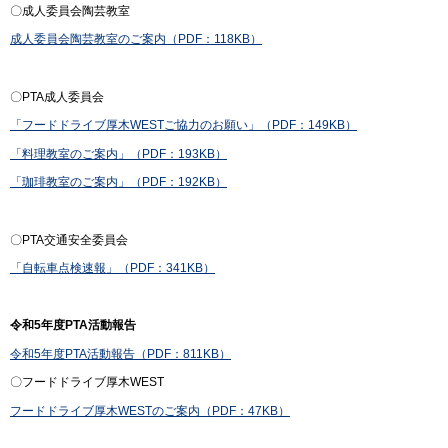
〇成人委員会陶芸教室
成人委員会陶芸教室のご案内（PDF：118KB）
〇PTA成人委員会
「フードドライブ厚木WESTご協力のお願い」（PDF：149KB）
「料理教室のご案内」（PDF：193KB）
「珈琲教室のご案内」（PDF：192KB）
〇PTA交通安全委員会
「自転車点検速報」（PDF：341KB）
令和5年度PTA活動報告
令和5年度PTA活動報告（PDF：811KB）
〇フードドライブ厚木WEST
フードドライブ厚木WESTのご案内（PDF：47KB）