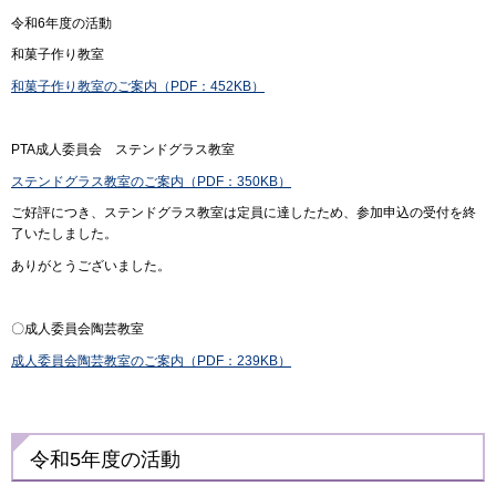
令和6年度の活動
和菓子作り教室
和菓子作り教室のご案内（PDF：452KB）
PTA成人委員会 ステンドグラス教室
ステンドグラス教室のご案内（PDF：350KB）
ご好評につき、ステンドグラス教室は定員に達したため、参加申込の受付を終
了いたしました。
ありがとうございました。
〇成人委員会陶芸教室
成人委員会陶芸教室のご案内（PDF：239KB）
令和5年度の活動