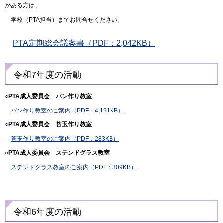
がある方は、
学校（PTA担当）までお問合せください。
PTA定期総会議案書（PDF：2,042KB）
令和7年度の活動
○PTA成人委員会 パン作り教室
パン作り教室のご案内（PDF：4,191KB）
○PTA成人委員会 苔玉作り教室
苔玉作り教室のご案内（PDF：283KB）
○PTA成人委員会 ステンドグラス教室
ステンドグラス教室のご案内（PDF：309KB）
令和6年度の活動