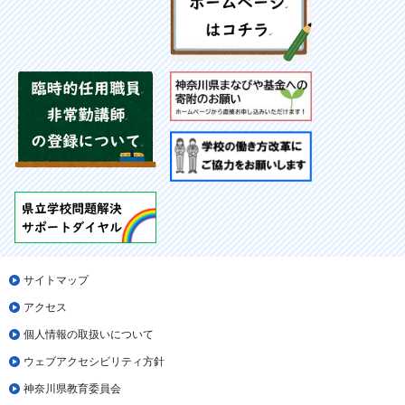
サイトマップ
アクセス
個人情報の取扱いについて
ウェブアクセシビリティ方針
神奈川県教育委員会