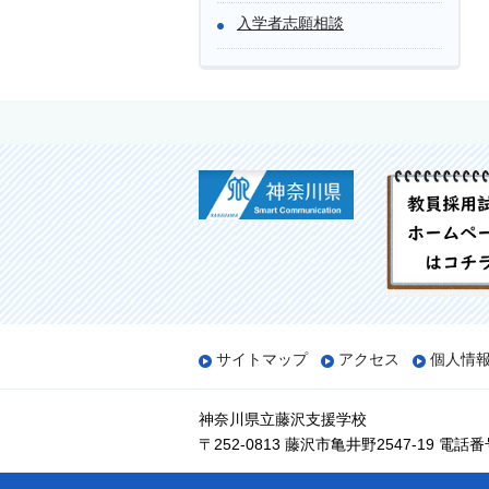
入学者志願相談
サイトマップ
アクセス
個人情
神奈川県立藤沢支援学校
〒252-0813 藤沢市亀井野2547-19
電話番号：