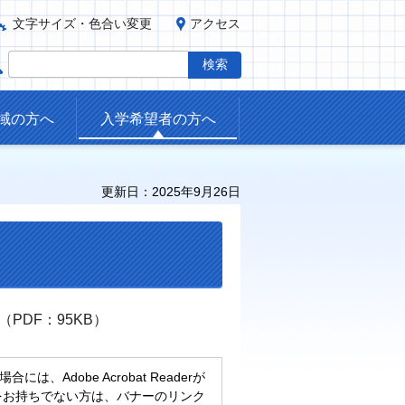
文字サイズ・色合い変更
アクセス
域の方へ
入学希望者の方へ
更新日：2025年9月26日
PDF：95KB）
、Adobe Acrobat Readerが
eaderをお持ちでない方は、バナーのリンク