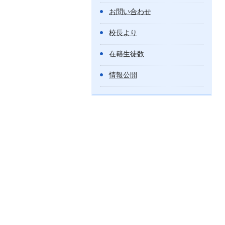
お問い合わせ
校長より
在籍生徒数
情報公開