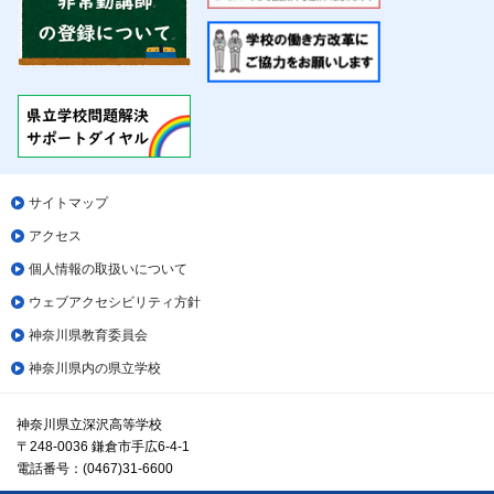
サイトマップ
アクセス
個人情報の取扱いについて
ウェブアクセシビリティ方針
神奈川県教育委員会
神奈川県内の県立学校
神奈川県立深沢高等学校
〒248-0036 鎌倉市手広6-4-1
電話番号：(0467)31-6600