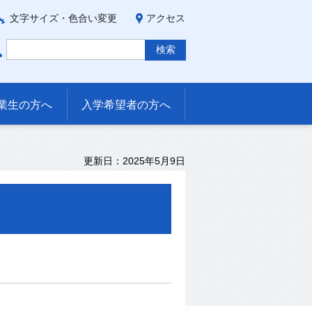
文字サイズ・色合い変更
アクセス
業生の方へ
入学希望者の方へ
更新日：2025年5月9日