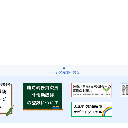
ページの先頭へ戻る