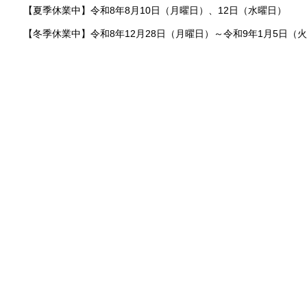
【夏季休業中】令和8年8月10日（月曜日）、12日（水曜日）
【冬季休業中】令和8年12月28日（月曜日）～令和9年1月5日（