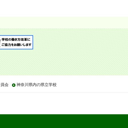
委員会
神奈川県内の県立学校