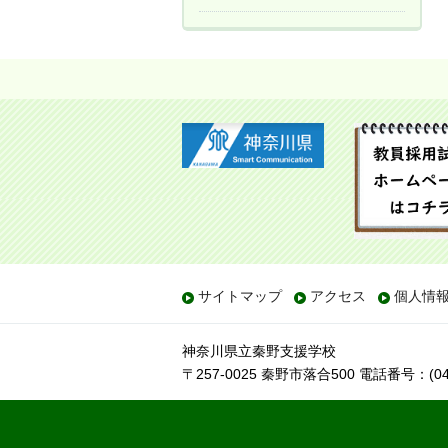
サイトマップ
アクセス
個人情
神奈川県立秦野支援学校
〒257-0025 秦野市落合500
電話番号：(046