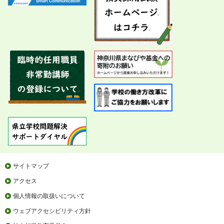
サイトマップ
アクセス
個人情報の取扱いについて
ウェブアクセシビリティ方針