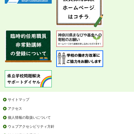
サイトマップ
アクセス
個人情報の取扱いについて
ウェブアクセシビリティ方針