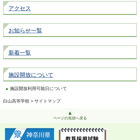
アクセス
お知らせ一覧
新着一覧
施設開放について
施設開放利用可能日について
白山高等学校
> サイトマップ
ページの先頭へ戻る