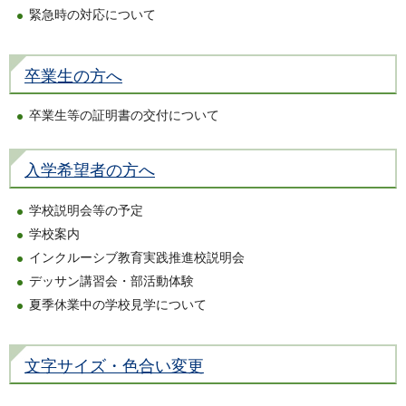
緊急時の対応について
卒業生の方へ
卒業生等の証明書の交付について
入学希望者の方へ
学校説明会等の予定
学校案内
インクルーシブ教育実践推進校説明会
デッサン講習会・部活動体験
夏季休業中の学校見学について
文字サイズ・色合い変更