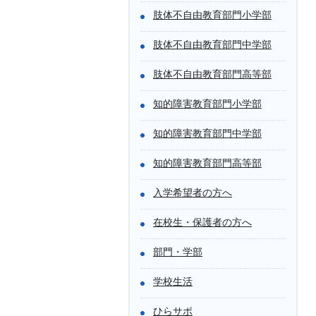
肢体不自由教育部門小学部
肢体不自由教育部門中学部
肢体不自由教育部門高等部
知的障害教育部門小学部
知的障害教育部門中学部
知的障害教育部門高等部
入学希望者の方へ
在校生・保護者の方へ
部門・学部
学校生活
ひらサポ