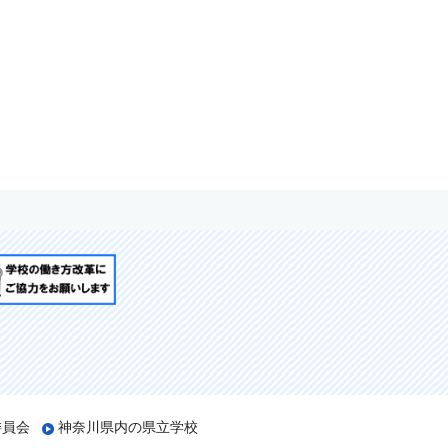
委員会
神奈川県内の県立学校