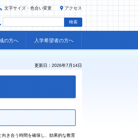
文字サイズ・色合い変更
アクセス
域の方へ
入学希望者の方へ
更新日：2026年7月14日
と向き合う時間を確保し、効果的な教育