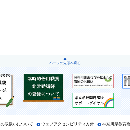
ページの先頭へ戻る
報の取扱いについて
ウェブアクセシビリティ方針
神奈川県教育