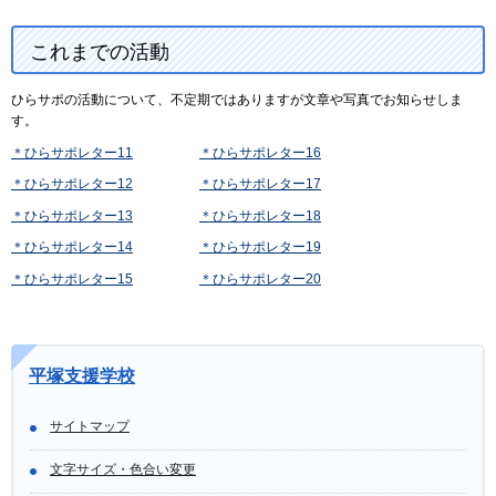
これまでの活動
ひらサポの活動について、不定期ではありますが文章や写真でお知らせしま
す。
＊ひらサポレター11
＊ひらサポレター16
＊ひらサポレター12
＊ひらサポレター17
＊ひらサポレター13
＊ひらサポレター18
＊ひらサポレター14
＊ひらサポレター19
＊ひらサポレター15
＊ひらサポレター20
平塚支援学校
サイトマップ
文字サイズ・色合い変更