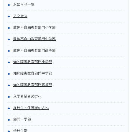
お知らせ一覧
アクセス
肢体不自由教育部門小学部
肢体不自由教育部門中学部
肢体不自由教育部門高等部
知的障害教育部門小学部
知的障害教育部門中学部
知的障害教育部門高等部
入学希望者の方へ
在校生・保護者の方へ
部門・学部
学校生活