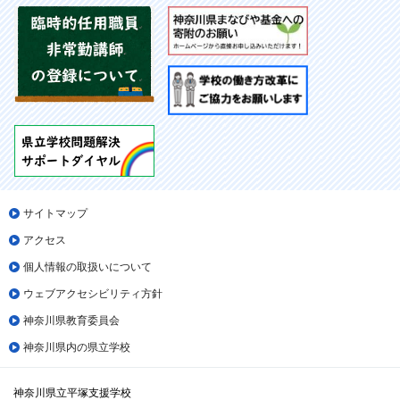
サイトマップ
アクセス
個人情報の取扱いについて
ウェブアクセシビリティ方針
神奈川県教育委員会
神奈川県内の県立学校
神奈川県立平塚支援学校