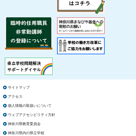
サイトマップ
アクセス
個人情報の取扱いについて
ウェブアクセシビリティ方針
神奈川県教育委員会
神奈川県内の県立学校