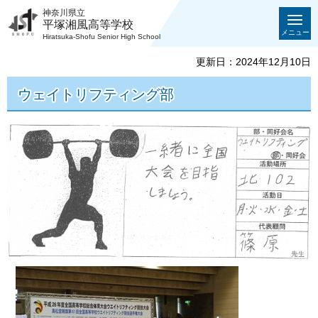
神奈川県立
平塚湘風高等学校
メニュー
Hiratsuka-Shofu Senior High School
更新日：2024年12月10日
ウェイトリフティング部