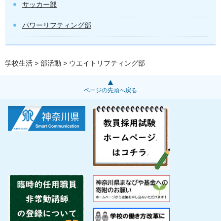
サッカー部
パワーリフティング部
学校生活
>
部活動
> ウエイトリフティング部
ページの先頭へ戻る