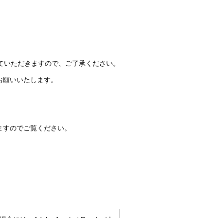
いただきますので、ご了承ください。
お願いいたします。
ますのでご覧ください。