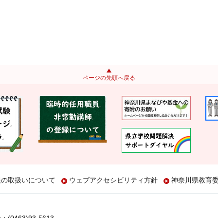
ページの先頭へ戻る
報の取扱いについて
ウェブアクセシビリティ方針
神奈川県教育