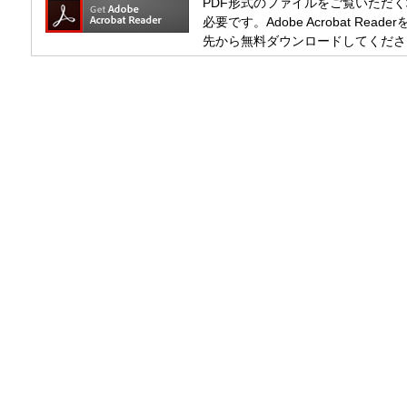
PDF形式のファイルをご覧いただく場合には
必要です。Adobe Acrobat R
先から無料ダウンロードしてくださ