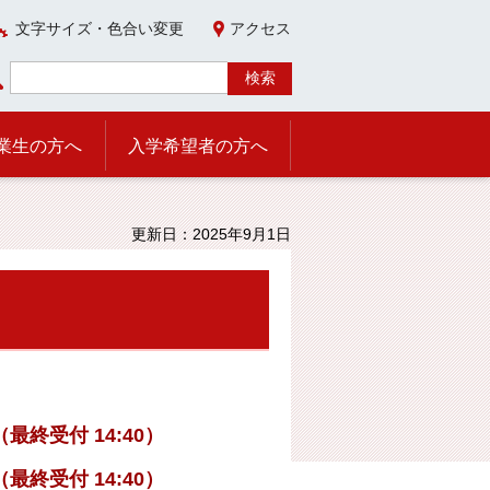
文字サイズ・色合い変更
アクセス
業生の方へ
入学希望者の方へ
更新日：2025年9月1日
最終受付 14:40）
終受付 14:40）