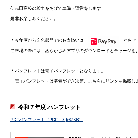
伊志田高校の総力をあげて準備・運営をします！
是非お楽しみください。
＊今年度から文化部門でのお支払いは
とさせて
ご来場の際には、あらかじめアプリのダウンロードとチャージを
＊パンフレットは電子パンフレットとなります。
電子パンフレットは準備ができ次第、こちらにリンクを掲載し
令和７年度 パンフレット
PDFパンフレット（PDF：3,567KB）