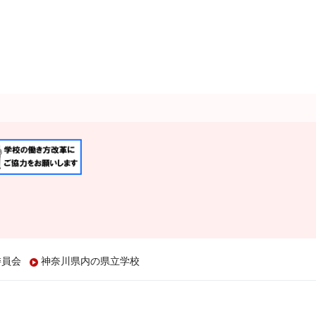
委員会
神奈川県内の県立学校