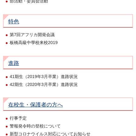
部活動・委員会活動
特色
第7回アフリカ開発会議
板橋高級中學校来校2019
進路
41期生（2019年3月卒業）進路状況
42期生（2020年3月卒業）進路状況
在校生・保護者の方へ
行事予定
警報発令時の登校について
新型コロナウイルス対応についてお知らせ