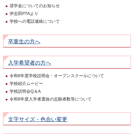
奨学金についてのお知らせ
伊志田PTAより
学校への電話連絡について
卒業生の方へ
入学希望者の方へ
令和8年度学校説明会・オープンスクールについて
学校紹介ムービー
学校説明会Q＆A
令和8年度入学者選抜の志願者数等について
文字サイズ・色合い変更