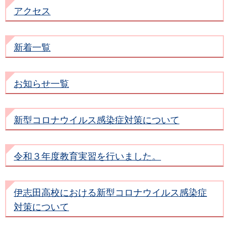
アクセス
新着一覧
お知らせ一覧
新型コロナウイルス感染症対策について
令和３年度教育実習を行いました。
伊志田高校における新型コロナウイルス感染症
対策について