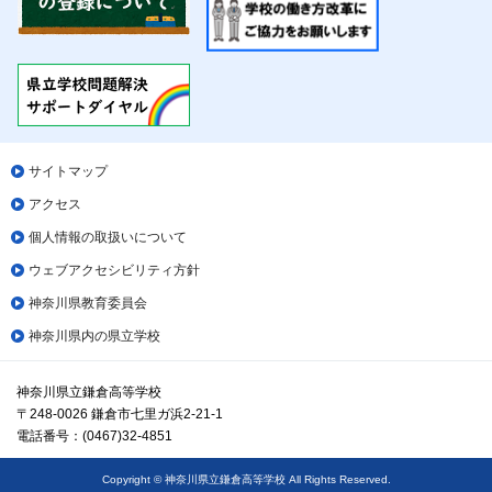
サイトマップ
アクセス
個人情報の取扱いについて
ウェブアクセシビリティ方針
神奈川県教育委員会
神奈川県内の県立学校
神奈川県立鎌倉高等学校
〒248-0026 鎌倉市七里ガ浜2-21-1
電話番号：(0467)32-4851
Copyright © 神奈川県立鎌倉高等学校 All Rights Reserved.