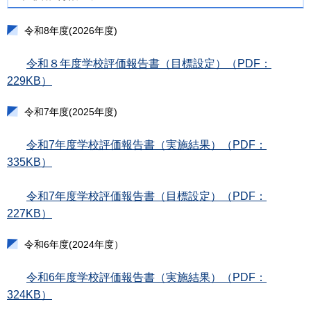
令和8年度(2026年度)
令和８年度学校評価報告書（目標設定）（PDF：
229KB）
令和7年度(2025年度)
令和7年度学校評価報告書（実施結果）（PDF：
335KB）
令和7年度学校評価報告書（目標設定）（PDF：
227KB）
令和6年度(2024年度）
令和6年度学校評価報告書（実施結果）（PDF：
324KB）