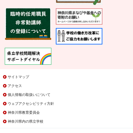
サイトマップ
アクセス
個人情報の取扱いについて
ウェブアクセシビリティ方針
神奈川県教育委員会
神奈川県内の県立学校