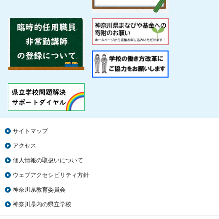
サイトマップ
アクセス
個人情報の取扱いについて
ウェブアクセシビリティ方針
神奈川県教育委員会
神奈川県内の県立学校