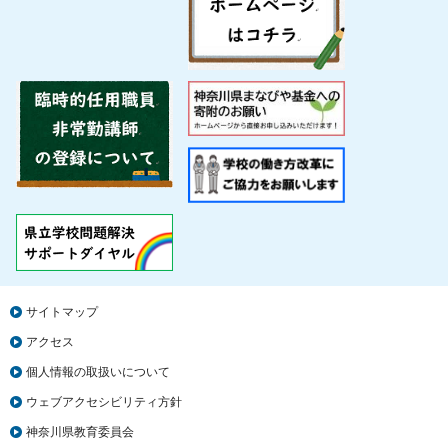
サイトマップ
アクセス
個人情報の取扱いについて
ウェブアクセシビリティ方針
神奈川県教育委員会