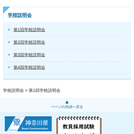
学校説明会
第1回学校説明会
第2回学校説明会
第3回学校説明会
第4回学校説明会
学校説明会
> 第1回学校説明会
ページの先頭へ戻る