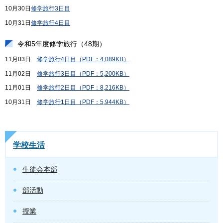
10月30日
修学旅行3日目
10月31日
修学旅行4日目
令和5年度修学旅行（48期）
11月03日
修学旅行4日目（PDF：4,089KB）
11月02日
修学旅行3日目（PDF：5,200KB）
11月01日
修学旅行2日目（PDF：8,216KB）
10月31日
修学旅行1日目（PDF：5,944KB）
学校生活
生徒会本部
部活動
授業