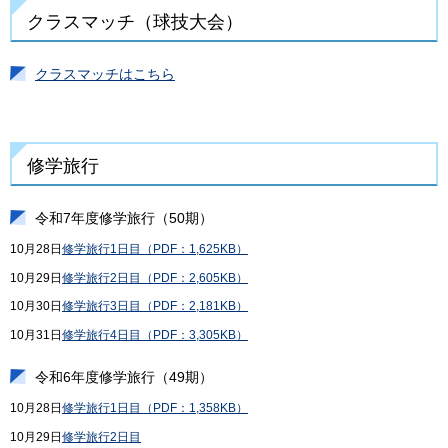
クラスマッチ（球技大会）
クラスマッチはこちら
修学旅行
令和7年度修学旅行（50期）
10月28日
修学旅行1日目（PDF：1,625KB）
10月29日
修学旅行2日目（PDF：2,605KB）
10月30日
修学旅行3日目（PDF：2,181KB）
10月31日
修学旅行4日目（PDF：3,305KB）
令和6年度修学旅行（49期）
10月28日
修学旅行1日目（PDF：1,358KB）
10月29日
修学旅行2日目