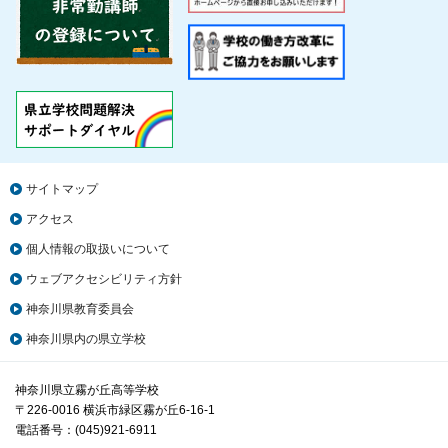
サイトマップ
アクセス
個人情報の取扱いについて
ウェブアクセシビリティ方針
神奈川県教育委員会
神奈川県内の県立学校
神奈川県立霧が丘高等学校
〒226-0016 横浜市緑区霧が丘6-16-1
電話番号：(045)921-6911