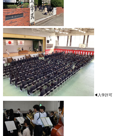
◀入学許可