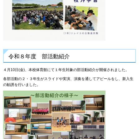
令和８年度 部活動紹介
４月10日(金)、本校体育館にて１年生対象の部活動紹介が開催されました。
各部活動の２・３年生がスライドや実演、演奏を通してアピールをし、新入生
の勧誘を行いました。