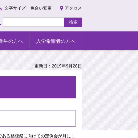
文字サイズ・色合い変更
アクセス
業生の方へ
入学希望者の方へ
更新日：2019年9月28日
である桔梗祭に向けての定例会が月に１