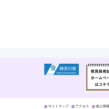
サイトマップ
アクセス
個人情