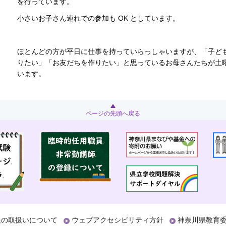
を行っています。
小さいお子さん連れでの参加も OK としています。
ほとんどの方が平日に仕事を持っていらっしゃいますが、「子ど
りたい」「お友だちを作りたい」と思っているお母さんたちが土
います。
ページの先頭へ戻る
報の取扱いについて
ウェブアクセシビリティ方針
神奈川県教育