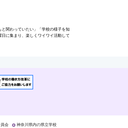
もと関わっていたい」「学校の様子を知
曜日に集まり、楽しくワイワイ活動して
委員会
神奈川県内の県立学校