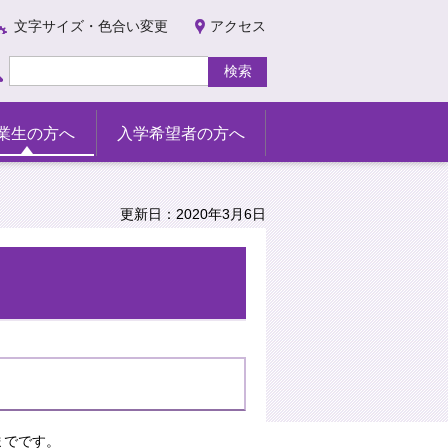
文字サイズ・色合い変更
アクセス
業生の方へ
入学希望者の方へ
更新日：2020年3月6日
までです。