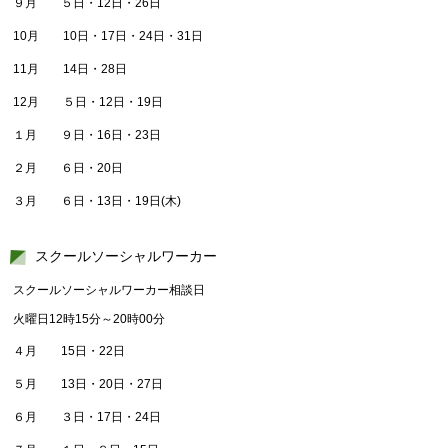
９月 ５日・12日・26日
10月 10日・17日・24日・31日
11月 14日・28日
12月 ５日・12日・19日
１月 ９日・16日・23日
２月 ６日・20日
３月 ６日・13日・19日(木)
スクールソーシャルワーカー
スクールソーシャルワーカー相談日
火曜日12時15分～20時00分
４月 15日・22日
５月 13日・20日・27日
６月 ３日・17日・24日