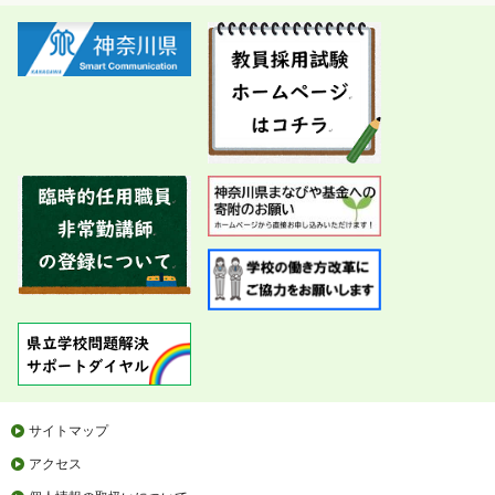
サイトマップ
アクセス