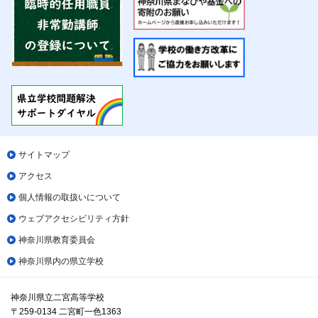
サイトマップ
アクセス
個人情報の取扱いについて
ウェブアクセシビリティ方針
神奈川県教育委員会
神奈川県内の県立学校
神奈川県立二宮高等学校
〒259-0134 二宮町一色1363