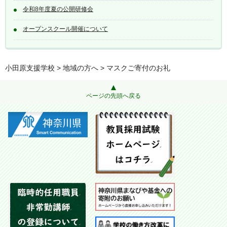
令和8年度夏の公開研修会
オープンスクール開催について
小田原支援学校
>
地域の方へ
> マスクご寄付のお礼
ページの先頭へ戻る