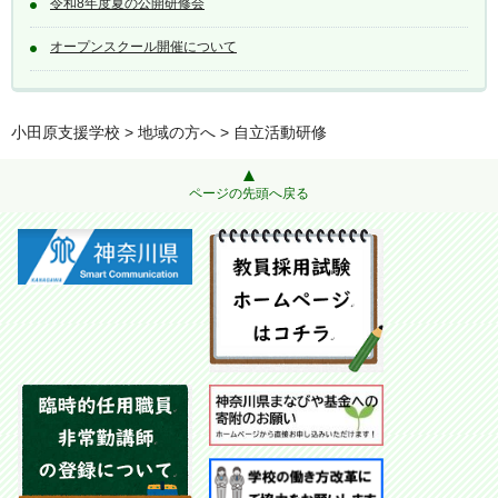
令和8年度夏の公開研修会
オープンスクール開催について
小田原支援学校
>
地域の方へ
> 自立活動研修
ページの先頭へ戻る