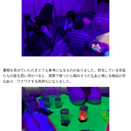
書籍を見せていただきとても参考になるものがありました。担当している生徒
たちの姿を思い浮かべると、授業で使ったら面白そうだなあと感じる物品が沢
山あり、ワクワクする気持ちになりました。