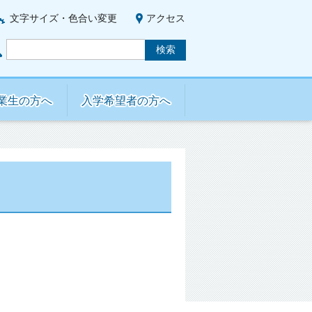
文字サイズ・色合い変更
アクセス
業生の方へ
入学希望者の方へ