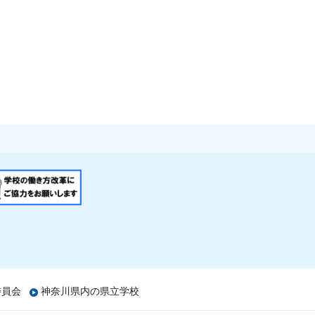
委員会
神奈川県内の県立学校