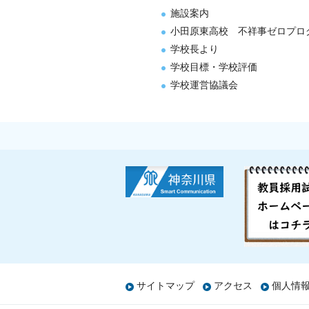
施設案内
小田原東高校 不祥事ゼロプロ
学校長より
学校目標・学校評価
学校運営協議会
サイトマップ
アクセス
個人情