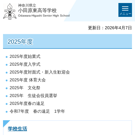
神奈川県立
小田原東高等学校
メニュー
Odawara-Higashi Senior High School
更新日：2026年4月7日
2025年度
2025年度始業式
2025年度入学式
2025年度対面式・新入生歓迎会
2025年度 体育大会
2025年 文化祭
2025年 生徒会役員選挙
2025年度春の遠足
令和7年度 春の遠足 1学年
学校生活