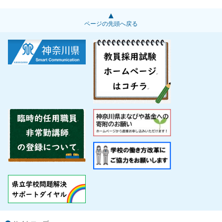
ページの先頭へ戻る