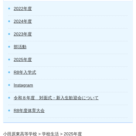
2022年度
2024年度
2023年度
部活動
2025年度
R8年入学式
Instagram
令和８年度 対面式・新入生歓迎会について
R8年度体育大会
小田原東高等学校
>
学校生活
> 2025年度