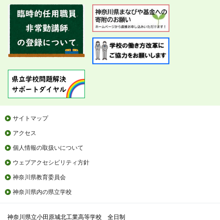
サイトマップ
アクセス
個人情報の取扱いについて
ウェブアクセシビリティ方針
神奈川県教育委員会
神奈川県内の県立学校
神奈川県立小田原城北工業高等学校 全日制