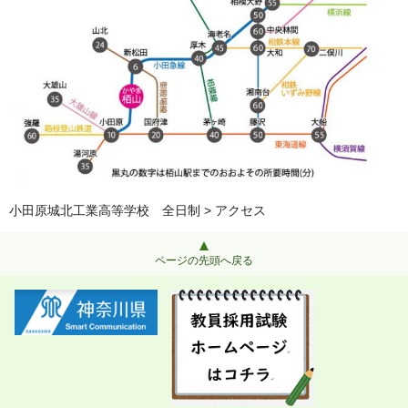
小田原城北工業高等学校 全日制
> アクセス
ページの先頭へ戻る