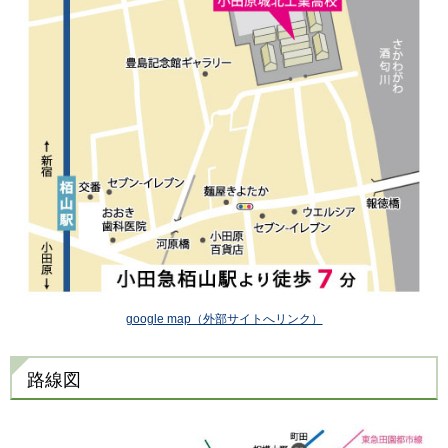
google map（外部サイトへリンク）
路線図