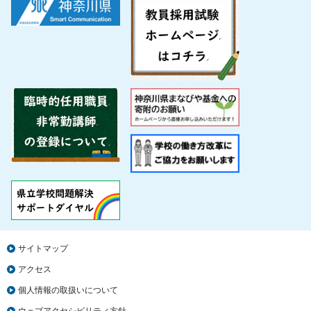
サイトマップ
アクセス
個人情報の取扱いについて