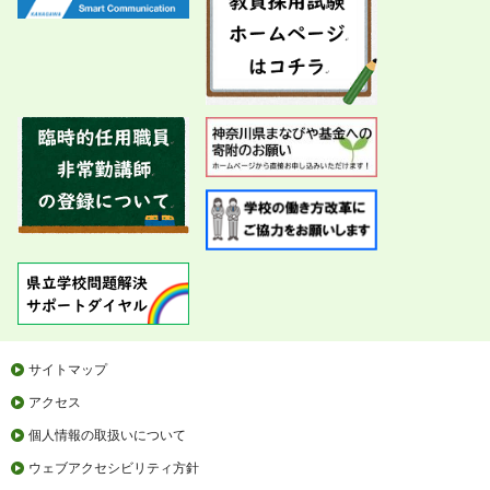
サイトマップ
アクセス
個人情報の取扱いについて
ウェブアクセシビリティ方針