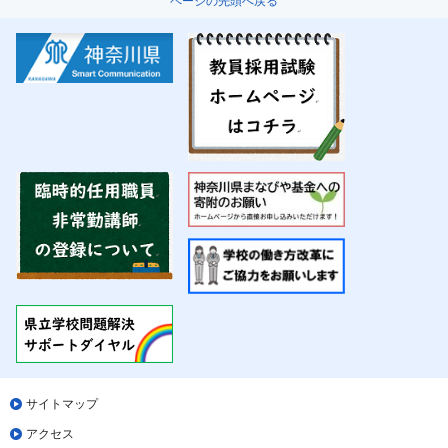
ページの先頭へ戻る
サイトマップ
アクセス