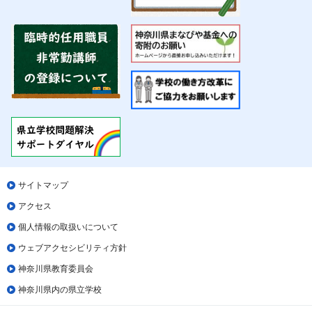
サイトマップ
アクセス
個人情報の取扱いについて
ウェブアクセシビリティ方針
神奈川県教育委員会
神奈川県内の県立学校