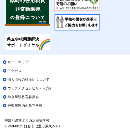
サイトマップ
アクセス
個人情報の取扱いについて
ウェブアクセシビリティ方針
神奈川県教育委員会
神奈川県内の県立学校
神奈川県立七里ガ浜高等学校
〒248-0025 鎌倉市七里ガ浜東2-3-1