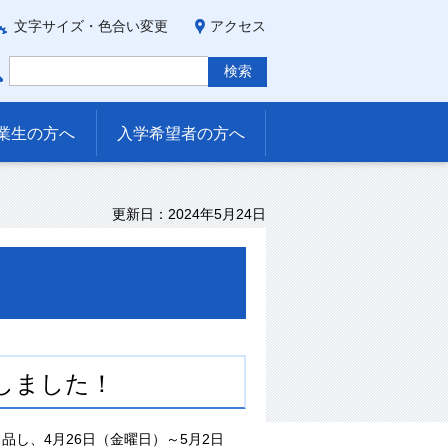
文字サイズ・色合い変更
アクセス
業生の方へ
入学希望者の方へ
更新日：2024年5月24日
しました！
品し、4月26日（金曜日）～5月2日