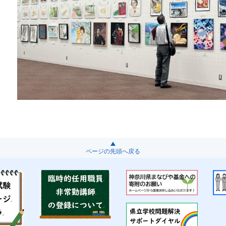
ページの先頭へ戻る