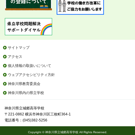
サイトマップ
アクセス
個人情報の取扱いについて
ウェブアクセシビリティ方針
神奈川県教育委員会
神奈川県内の県立学校
神奈川県立城郷高等学校
〒221-0862 横浜市神奈川区三枚町364-1
電話番号：(045)382-5256
Copyright © 神奈川県立城郷高等学校 All Rights Reserved.