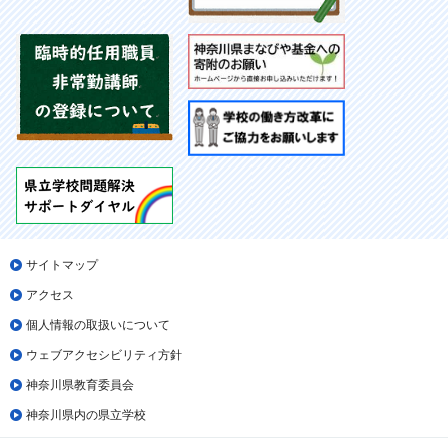
サイトマップ
アクセス
個人情報の取扱いについて
ウェブアクセシビリティ方針
神奈川県教育委員会
神奈川県内の県立学校