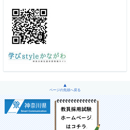
ページの先頭へ戻る