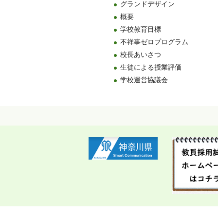
グランドデザイン
概要
学校教育目標
不祥事ゼロプログラム
校長あいさつ
生徒による授業評価
学校運営協議会