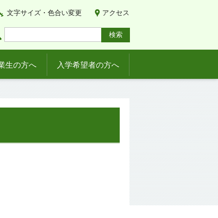
文字サイズ・色合い変更
アクセス
業生の方へ
入学希望者の方へ