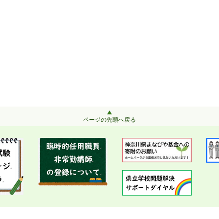
ページの先頭へ戻る