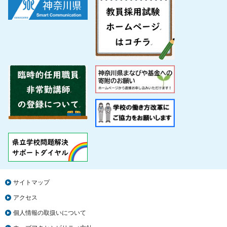
サイトマップ
アクセス
個人情報の取扱いについて