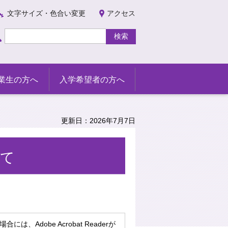
文字サイズ・色合い変更
アクセス
業生の方へ
入学希望者の方へ
更新日：2026年7月7日
いて
、Adobe Acrobat Readerが