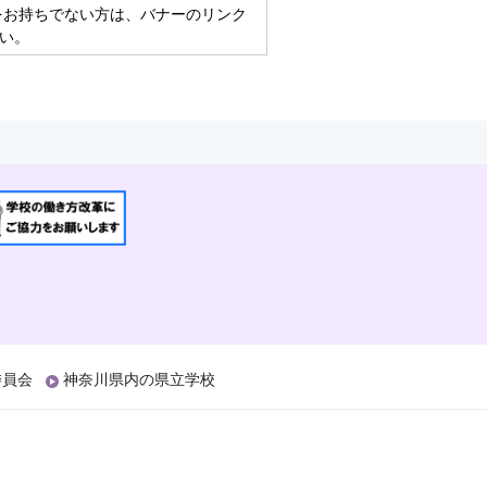
eaderをお持ちでない方は、バナーのリンク
い。
委員会
神奈川県内の県立学校