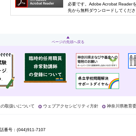
必要です。Adobe Acrobat R
先から無料ダウンロードしてくださ
ページの先頭へ戻る
報の取扱いについて
ウェブアクセシビリティ方針
神奈川県教育
話番号：(044)911-7107