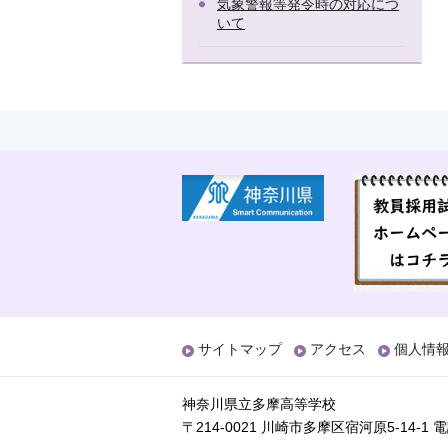
気象警報等発令時の対応につ
いて
サイトマップ
アクセス
個人情
神奈川県立多摩高等学校
〒214-0021 川崎市多摩区宿河原5-14-1
電