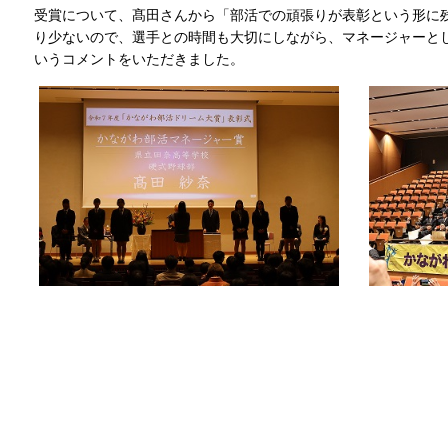
受賞について、髙田さんから「部活での頑張りが表彰という形に
り少ないので、選手との時間も大切にしながら、マネージャーと
いうコメントをいただきました。