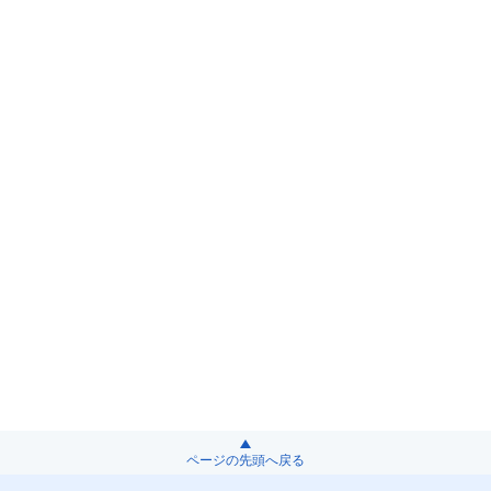
ページの先頭へ戻る