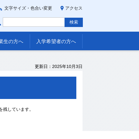
文字サイズ・色合い変更
アクセス
業生の方へ
入学希望者の方へ
更新日：2025年10月3日
を残しています。